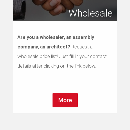
Wholesale
Are you a wholesaler, an assembly
company, an architect?
Request a
wholesale price list! Just fill in your contact
details after clicking on the link below...
More