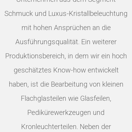
Schmuck und Luxus-Kristallbeleuchtung
mit hohen Ansprüchen an die
Ausführungsqualität. Ein weiterer
Produktionsbereich, in dem wir ein hoch
geschätztes Know-how entwickelt
haben, ist die Bearbeitung von kleinen
Flachglasteilen wie Glasfeilen,
Pedikürewerkzeugen und
Kronleuchterteilen. Neben der