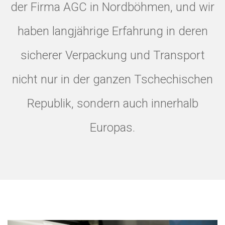
der Firma AGC in Nordböhmen, und wir
haben langjährige Erfahrung in deren
sicherer Verpackung und Transport
nicht nur in der ganzen Tschechischen
Republik, sondern auch innerhalb
Europas.