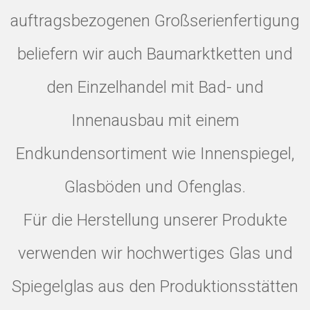
auftragsbezogenen Großserienfertigung
beliefern wir auch Baumarktketten und
den Einzelhandel mit Bad- und
Innenausbau mit einem
Endkundensortiment wie Innenspiegel,
Glasböden und Ofenglas.
Für die Herstellung unserer Produkte
verwenden wir hochwertiges Glas und
Spiegelglas aus den Produktionsstätten