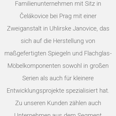
Familienunternehmen mit Sitz in
Čelákovice bei Prag mit einer
Zweiganstalt in Uhlirske Janovice
, das
sich auf die Herstellung von
maßgefertigten Spiegeln und Flachglas-
Möbelkomponenten sowohl in großen
Serien als auch für kleinere
Entwicklungsprojekte spezialisiert hat.
Zu unseren Kunden zählen auch
Unternehmen aus dem Segment