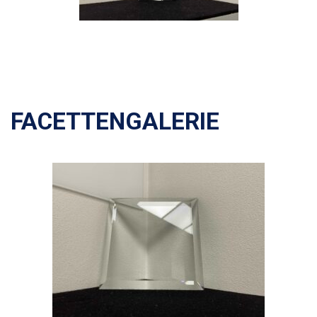
FACETTENGALERIE