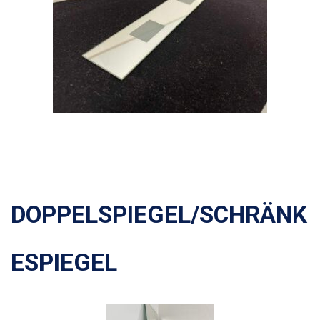
DOPPELSPIEGEL/SCHRÄNK
ESPIEGEL