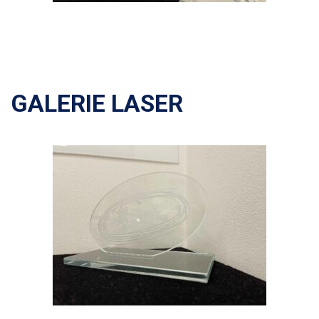
GALERIE LASER