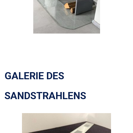
GALERIE DES
SANDSTRAHLENS