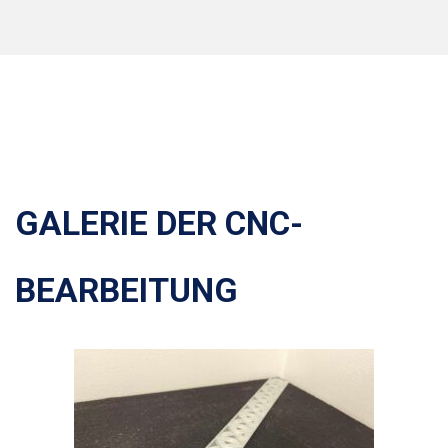
GALERIE DER CNC-
BEARBEITUNG