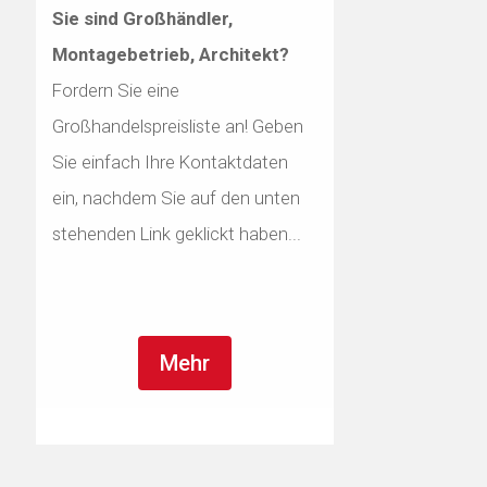
Sie sind Großhändler,
Montagebetrieb, Architekt?
Fordern Sie eine
Großhandelspreisliste an! Geben
Sie einfach Ihre Kontaktdaten
ein, nachdem Sie auf den unten
stehenden Link geklickt haben...
Mehr