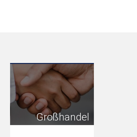
Großhandel