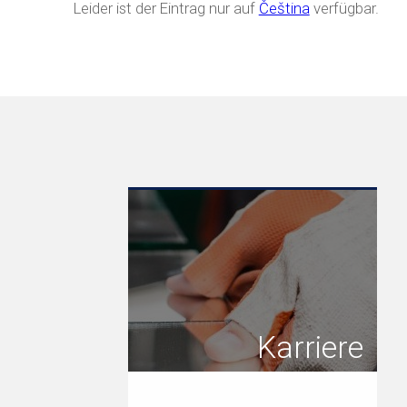
Leider ist der Eintrag nur auf
Čeština
verfügbar.
Karriere