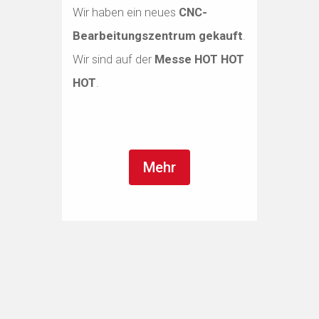
Wir haben ein neues
CNC-
Bearbeitungszentrum gekauft
.
Wir sind auf der
Messe HOT HOT
HOT
.
Mehr