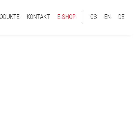
ODUKTE
KONTAKT
E-SHOP
CS
EN
DE