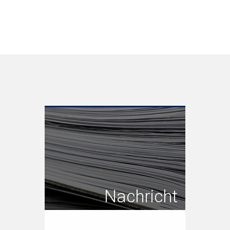
Nachricht