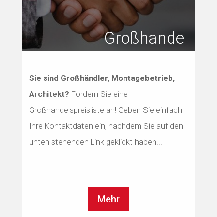
Großhandel
Sie sind Großhändler, Montagebetrieb,
Architekt?
Fordern Sie eine
Großhandelspreisliste an! Geben Sie einfach
Ihre Kontaktdaten ein, nachdem Sie auf den
unten stehenden Link geklickt haben...
Mehr