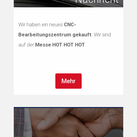
Wir haben ein neues
CNC-
Bearbeitungszentrum gekauft
. Wir sind
auf der
Messe HOT HOT HOT
.
Mehr